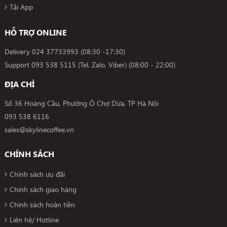
Tải App
HỖ TRỢ ONLINE
Delivery
024 37733993
(08:30 -17:30)
Support
093 538 5115 (Tel, Zalo, Viber)
(08:00 - 22:00)
ĐỊA CHỈ
Số 36 Hoàng Cầu, Phường Ô Chợ Dừa, TP Hà Nội
093 538 6116
sales@skylinecoffee.vn
CHÍNH SÁCH
Chính sách ưu đãi
Chính sách giao hàng
Chính sách hoàn tiền
Liên hệ/ Hotline