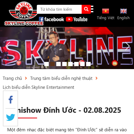
Tiếng Việt
English
Trang chủ
Trung tâm biểu diễn nghệ thuật
Lịch biểu diễn Skyline Entertainment
Minishow Đính Ước - 02.08.2025
Một đêm nhạc đặc biệt mang tên “Đính Ước” sẽ diễn ra vào