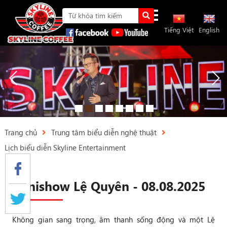
Tiếng Việt
English
Trang chủ
Trung tâm biểu diễn nghệ thuật
Lịch biểu diễn Skyline Entertainment
Minishow Lệ Quyên - 08.08.2025
Không gian sang trọng, âm thanh sống động và một Lệ