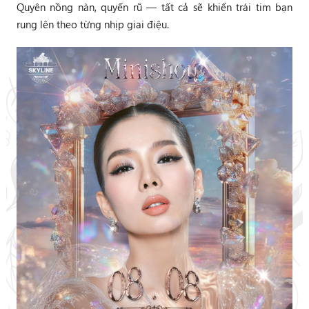
Quyên nồng nàn, quyến rũ — tất cả sẽ khiến trái tim bạn
rung lên theo từng nhịp giai điệu.